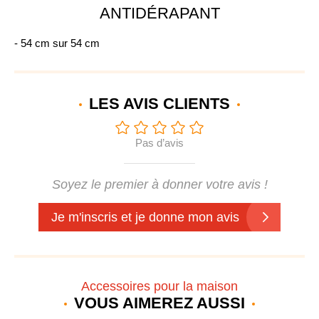
ANTIDÉRAPANT
- 54 cm sur 54 cm
LES AVIS
CLIENTS
Pas d’avis
Soyez le premier à donner votre avis !
Je m'inscris et je donne mon avis
Accessoires pour la maison
VOUS AIMEREZ AUSSI