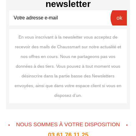
newsletter
ok
En vous inscrivant à la newsletter vous acceptez de
recevoir des mails de Chaussmart sur notre actualité et
nos offres en cours. Nous ne partageons pas vos
données à des tiers. Vous pouvez à tout moment vous
désinscrire dans la partie basse des Newsletters
envoyées, ainsi que dans votre espace client si vous en
disposez d’un.
NOUS SOMMES À VOTRE DISPOSITION
03 61 76 11 25