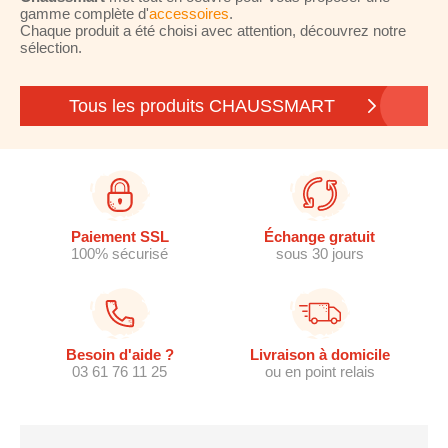
gamme complète d'
accessoires
.
Chaque produit a été choisi avec attention, découvrez notre
sélection.
Tous les produits CHAUSSMART
Paiement SSL
Échange gratuit
100% sécurisé
sous 30 jours
Besoin d'aide ?
Livraison à domicile
03 61 76 11 25
ou en point relais