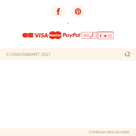
·
€
€
© CHAUSSMART 2017
Continuer sans accepter