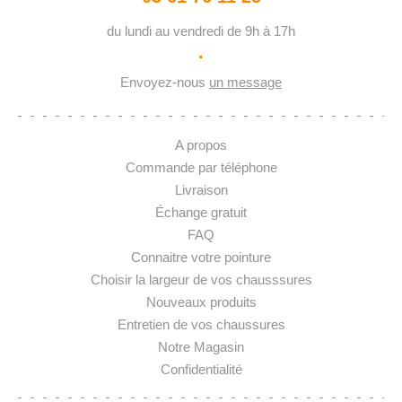
du lundi au vendredi de 9h à 17h
·
Envoyez-nous
un message
A propos
Commande par téléphone
Livraison
Échange gratuit
FAQ
Connaitre votre pointure
Choisir la largeur de vos chausssures
Nouveaux produits
Entretien de vos chaussures
Notre Magasin
Confidentialité