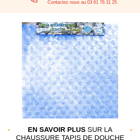
Contactez nous au 03 61 76 11 25
EN SAVOIR PLUS
SUR LA
CHAUSSURE TAPIS DE DOUCHE