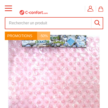
PROMOTIONS
-50%