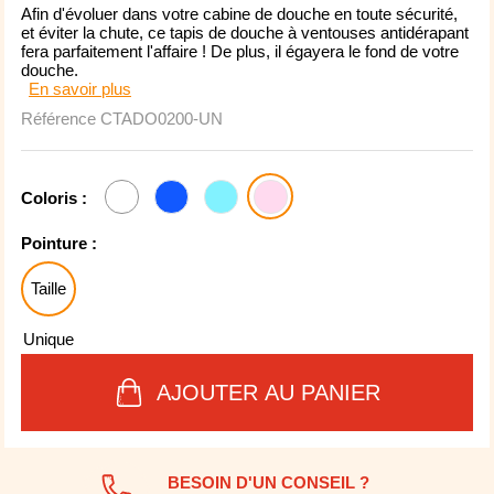
Afin d'évoluer dans votre cabine de douche en toute sécurité,
et éviter la chute, ce tapis de douche à ventouses antidérapant
fera parfaitement l'affaire ! De plus, il égayera le fond de votre
douche.
En savoir plus
Référence
CTADO0200-UN
Coloris :
Pointure :
Taille
Unique
AJOUTER AU PANIER
BESOIN D'UN CONSEIL ?