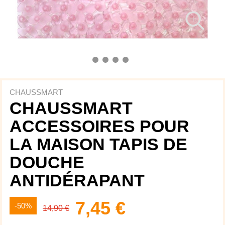
CHAUSSMART
CHAUSSMART
ACCESSOIRES POUR
LA MAISON TAPIS DE
DOUCHE
ANTIDÉRAPANT
7,45 €
-50%
14,90 €