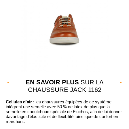
EN SAVOIR PLUS
SUR LA
CHAUSSURE JACK 1162
Cellules d'air
: les chaussures équipées de ce système
intègrent une semelle avec 50 % de latex de plus que la
semelle en caoutchouc spéciale de Fluchos, afin de lui donner
davantage d'élasticité et de flexibilité, ainsi que de confort en
marchant.