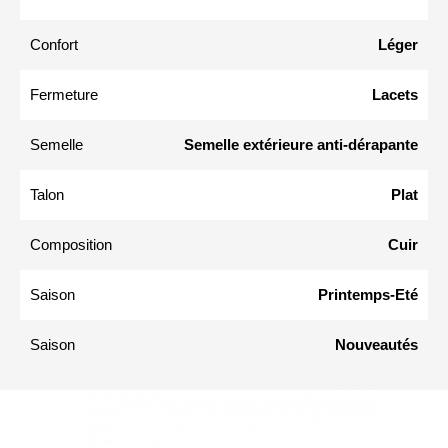
Confort
Léger
Fermeture
Lacets
Semelle
Semelle extérieure anti-dérapante
Talon
Plat
Composition
Cuir
Saison
Printemps-Eté
Saison
Nouveautés