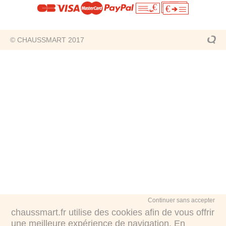
€
€
© CHAUSSMART 2017
Continuer sans accepter
chaussmart.fr utilise des cookies afin de vous offrir
une meilleure expérience de navigation. En