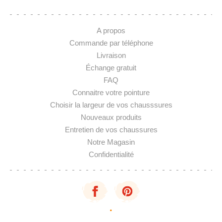
A propos
Commande par téléphone
Livraison
Échange gratuit
FAQ
Connaitre votre pointure
Choisir la largeur de vos chausssures
Nouveaux produits
Entretien de vos chaussures
Notre Magasin
Confidentialité
·