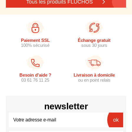
Tous les produits FLUCHOS
Paiement SSL
Échange gratuit
100% sécurisé
sous 30 jours
Besoin d'aide ?
Livraison à domicile
03 61 76 11 25
ou en point relais
newsletter
ok