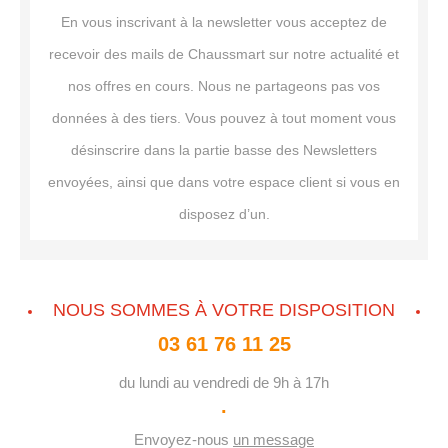
En vous inscrivant à la newsletter vous acceptez de
recevoir des mails de Chaussmart sur notre actualité et
nos offres en cours. Nous ne partageons pas vos
données à des tiers. Vous pouvez à tout moment vous
désinscrire dans la partie basse des Newsletters
envoyées, ainsi que dans votre espace client si vous en
disposez d’un.
NOUS SOMMES À VOTRE DISPOSITION
03 61 76 11 25
du lundi au vendredi de 9h à 17h
·
Envoyez-nous
un message