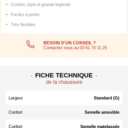
Confort, style et grande légèreté
Faciles à porter
Très flexibles
BESOIN D'UN CONSEIL ?
Contactez nous au 03 61 76 11 25
FICHE TECHNIQUE
de la chaussure
Largeur
Standard (G)
Confort
Semelle amovible
Confort
Semelle matelassée