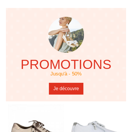
PROMOTIONS
Jusqu'à - 50%
Je découvre