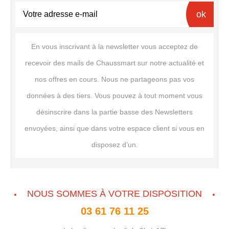
ok
En vous inscrivant à la newsletter vous acceptez de
recevoir des mails de Chaussmart sur notre actualité et
nos offres en cours. Nous ne partageons pas vos
données à des tiers. Vous pouvez à tout moment vous
désinscrire dans la partie basse des Newsletters
envoyées, ainsi que dans votre espace client si vous en
disposez d’un.
NOUS SOMMES À VOTRE DISPOSITION
03 61 76 11 25