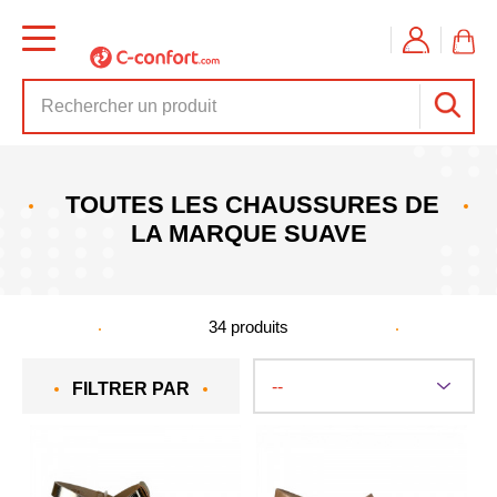
TOUTES LES CHAUSSURES DE
LA MARQUE SUAVE
34
produits
FILTRER PAR