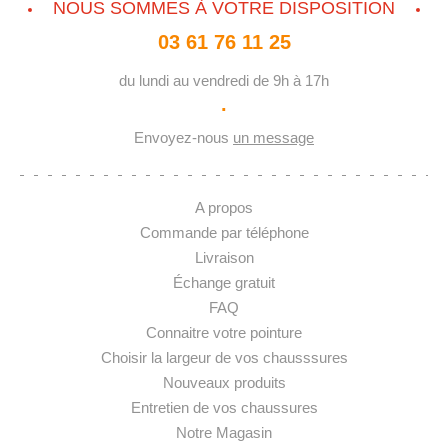
NOUS SOMMES À VOTRE DISPOSITION
03 61 76 11 25
du lundi au vendredi de 9h à 17h
·
Envoyez-nous
un message
A propos
Commande par téléphone
Livraison
Échange gratuit
FAQ
Connaitre votre pointure
Choisir la largeur de vos chausssures
Nouveaux produits
Entretien de vos chaussures
Notre Magasin