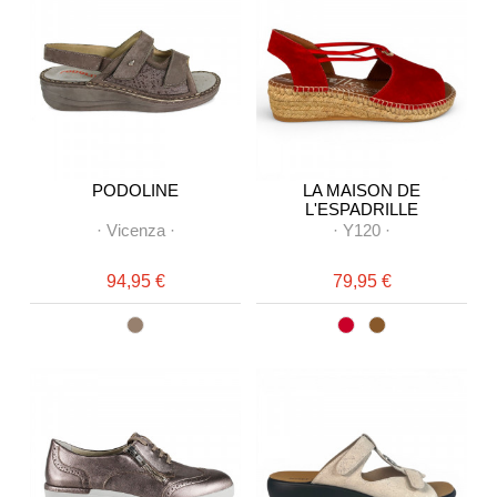
PODOLINE
LA MAISON DE
L'ESPADRILLE
·
Vicenza
·
·
Y120
·
94,95 €
79,95 €