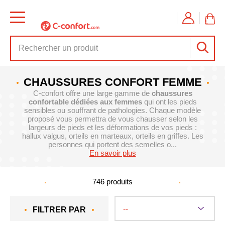
CHAUSSURES CONFORT FEMME
C-confort offre une large gamme de
chaussures
confortable dédiées aux femmes
qui ont les pieds
sensibles ou souffrant de pathologies. Chaque modèle
proposé vous permettra de vous chausser selon les
largeurs de pieds et les déformations de vos pieds :
hallux valgus, orteils en marteaux, orteils en griffes. Les
personnes qui portent des semelles o...
En savoir plus
746
produits
FILTRER PAR