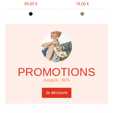
99,95 €
79,00 €
PROMOTIONS
Jusqu'à - 50%
Je découvre