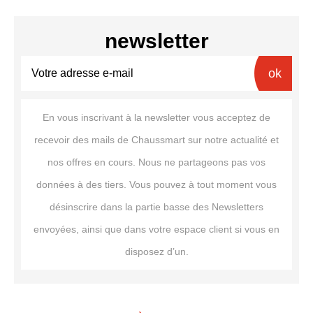
newsletter
ok
En vous inscrivant à la newsletter vous acceptez de
recevoir des mails de Chaussmart sur notre actualité et
nos offres en cours. Nous ne partageons pas vos
données à des tiers. Vous pouvez à tout moment vous
désinscrire dans la partie basse des Newsletters
envoyées, ainsi que dans votre espace client si vous en
disposez d’un.