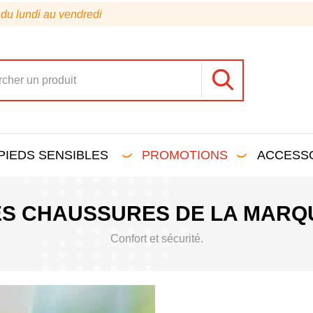
 du lundi au vendredi
PIEDS SENSIBLES
PROMOTIONS
ACCESS
ES CHAUSSURES DE LA MARQ
Confort et sécurité.