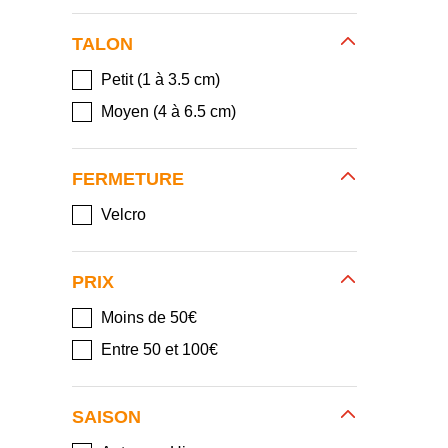
TALON
Petit (1 à 3.5 cm)
Moyen (4 à 6.5 cm)
FERMETURE
Velcro
PRIX
Moins de 50€
Entre 50 et 100€
SAISON