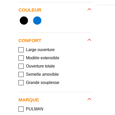
COULEUR
CONFORT
Large ouverture
Modèle extensible
Ouverture totale
Semelle amovible
Grande souplesse
MARQUE
PULMAN