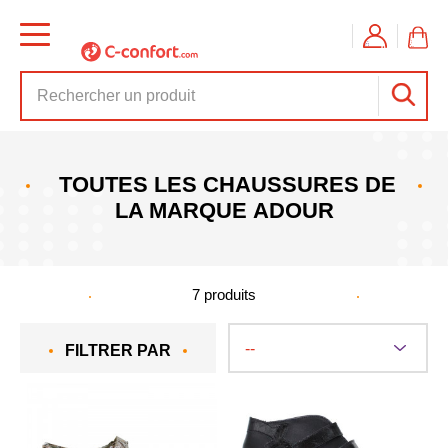
TOUTES LES CHAUSSURES DE
LA MARQUE ADOUR
7
produits
FILTRER PAR