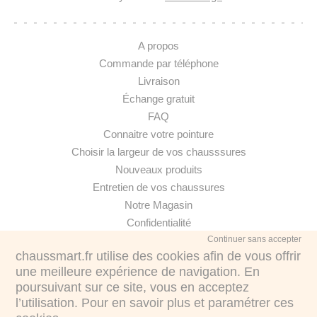
A propos
Commande par téléphone
Livraison
Échange gratuit
FAQ
Connaitre votre pointure
Choisir la largeur de vos chausssures
Nouveaux produits
Entretien de vos chaussures
Notre Magasin
Confidentialité
Continuer sans accepter
chaussmart.fr utilise des cookies afin de vous offrir
une meilleure expérience de navigation. En
poursuivant sur ce site, vous en acceptez
·
l’utilisation. Pour en savoir plus et paramétrer ces