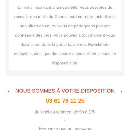
En vous inscrivant à la newsletter vous acceptez de
recevoir des mails de Chaussmart sur notre actualité et
nos offres en cours. Nous ne partageons pas vos
données à des tiers. Vous pouvez à tout moment vous
désinscrire dans la partie basse des Newsletters
envoyées, ainsi que dans votre espace client si vous en
disposez d’un.
NOUS SOMMES À VOTRE DISPOSITION
03 61 76 11 25
du lundi au vendredi de 9h à 17h
·
Envoyez-nous
un message