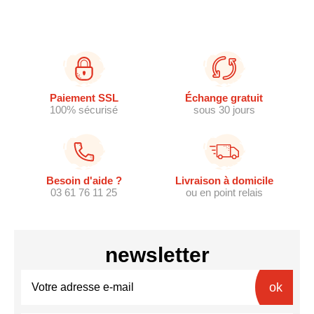
Paiement SSL
Échange gratuit
100% sécurisé
sous 30 jours
Besoin d'aide ?
Livraison à domicile
03 61 76 11 25
ou en point relais
newsletter
ok