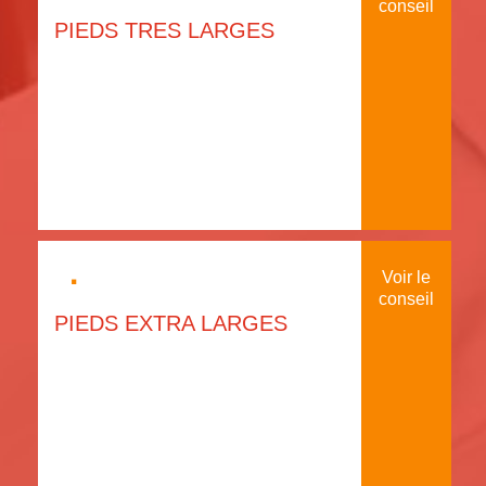
conseil
PIEDS TRES LARGES
·
Voir le
conseil
PIEDS EXTRA LARGES