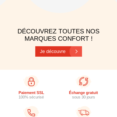
DÉCOUVREZ TOUTES NOS
MARQUES CONFORT !
Je découvre
Paiement SSL
Échange gratuit
100% sécurisé
sous 30 jours