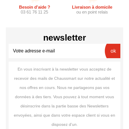
Besoin d'aide ?
Livraison à domicile
03 61 76 11 25
ou en point relais
newsletter
ok
En vous inscrivant à la newsletter vous acceptez de
recevoir des mails de Chaussmart sur notre actualité et
nos offres en cours. Nous ne partageons pas vos
données à des tiers. Vous pouvez à tout moment vous
désinscrire dans la partie basse des Newsletters
envoyées, ainsi que dans votre espace client si vous en
disposez d’un.