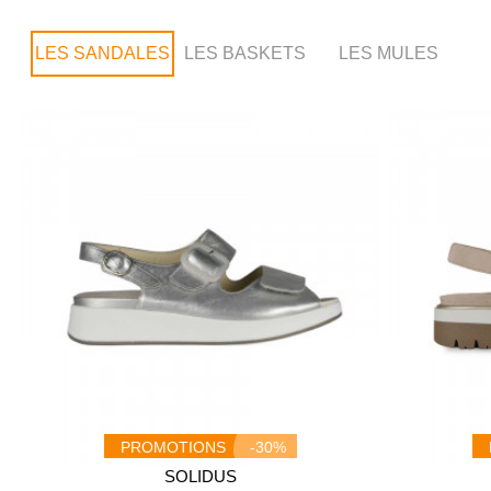
LES SANDALES
LES BASKETS
LES MULES
PROMOTIONS
-30%
SOLIDUS