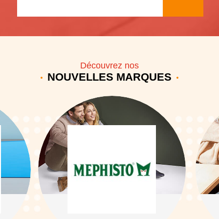
Découvrez nos
NOUVELLES MARQUES