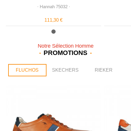
·
Hannah 75032
·
111,30 €
Notre Sélection Homme
PROMOTIONS
FLUCHOS
SKECHERS
RIEKER