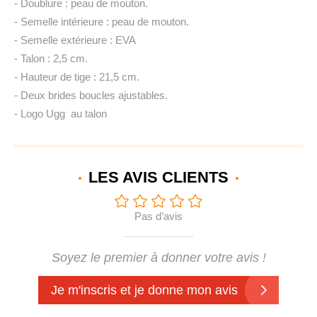
- Doublure : peau de mouton.
- Semelle intérieure : peau de mouton.
- Semelle extérieure : EVA
- Talon : 2,5 cm.
- Hauteur de tige : 21,5 cm.
- Deux brides boucles ajustables.
- Logo Ugg au talon
LES AVIS
CLIENTS
Pas d’avis
Soyez le premier à donner votre avis !
Je m'inscris et je donne mon avis