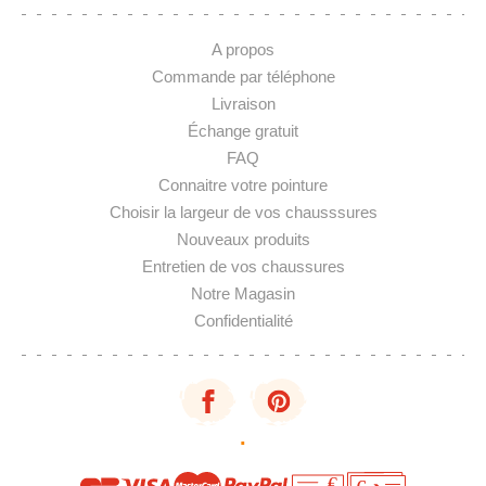
A propos
Commande par téléphone
Livraison
Échange gratuit
FAQ
Connaitre votre pointure
Choisir la largeur de vos chausssures
Nouveaux produits
Entretien de vos chaussures
Notre Magasin
Confidentialité
·
€