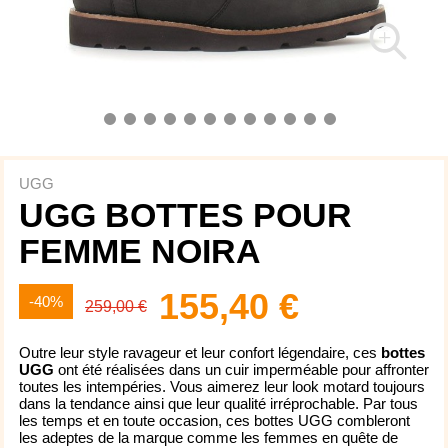
UGG
UGG BOTTES POUR
FEMME NOIRA
155,40 €
-40%
259,00 €
Outre leur style ravageur et leur confort légendaire, ces
bottes
UGG
ont été réalisées dans un cuir imperméable pour affronter
toutes les intempéries. Vous aimerez leur look motard toujours
dans la tendance ainsi que leur qualité irréprochable. Par tous
les temps et en toute occasion, ces bottes UGG combleront
les adeptes de la marque comme les femmes en quête de