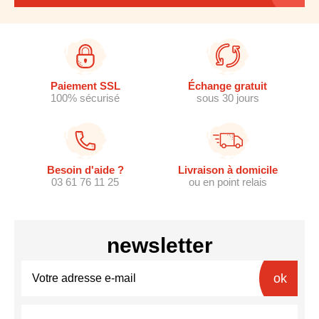
Paiement SSL
Échange gratuit
100% sécurisé
sous 30 jours
Besoin d'aide ?
Livraison à domicile
03 61 76 11 25
ou en point relais
newsletter
ok