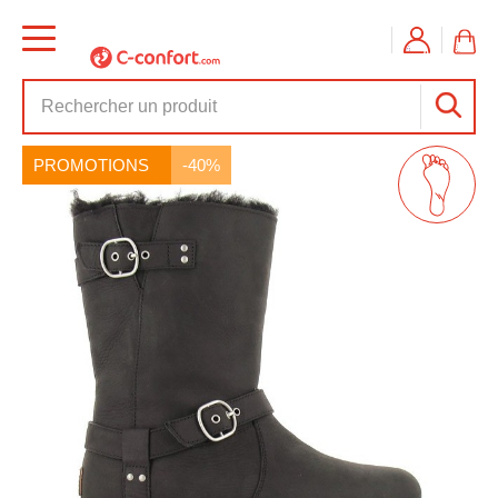
PROMOTIONS
-40%