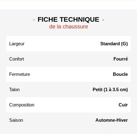
FICHE TECHNIQUE
de la chaussure
Largeur
Standard (G)
Confort
Fourré
Fermeture
Boucle
Talon
Petit (1 à 3.5 cm)
Composition
Cuir
Saison
Automne-Hiver