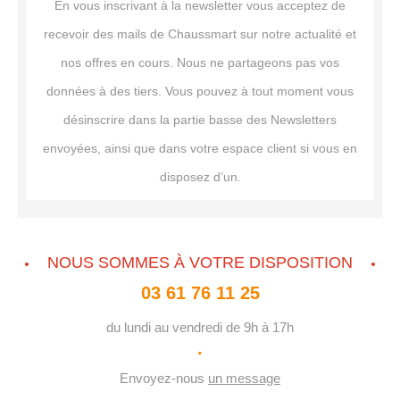
En vous inscrivant à la newsletter vous acceptez de
recevoir des mails de Chaussmart sur notre actualité et
nos offres en cours. Nous ne partageons pas vos
données à des tiers. Vous pouvez à tout moment vous
désinscrire dans la partie basse des Newsletters
envoyées, ainsi que dans votre espace client si vous en
disposez d’un.
NOUS SOMMES À VOTRE DISPOSITION
03 61 76 11 25
du lundi au vendredi de 9h à 17h
·
Envoyez-nous
un message