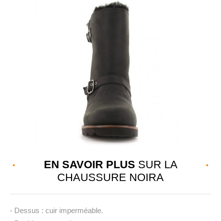
EN SAVOIR PLUS
SUR LA
CHAUSSURE NOIRA
- Dessus : cuir imperméable.