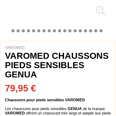
VAROMED
VAROMED CHAUSSONS
PIEDS SENSIBLES
GENUA
79,95 €
Chaussons pour pieds sensibles VAROMED
Les chaussons pour pieds sensibles
GENUA
de la marque
VAROMED
offrent un chaussant très large et adapté aux pieds