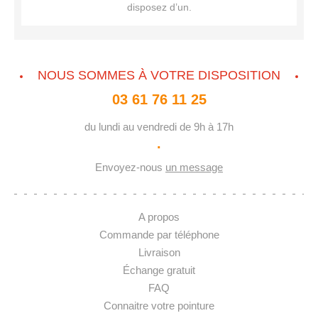
disposez d’un.
NOUS SOMMES À VOTRE DISPOSITION
03 61 76 11 25
du lundi au vendredi de 9h à 17h
·
Envoyez-nous
un message
A propos
Commande par téléphone
Livraison
Échange gratuit
FAQ
Connaitre votre pointure