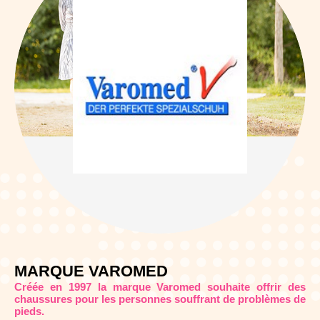
MARQUE VAROMED
Créée en 1997 la marque Varomed souhaite offrir des
chaussures pour les personnes souffrant de problèmes de
pieds.