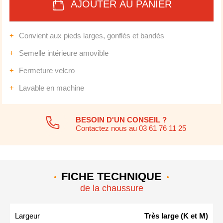
AJOUTER AU PANIER
Convient aux pieds larges, gonflés et bandés
Semelle intérieure amovible
Fermeture velcro
Lavable en machine
BESOIN D'UN CONSEIL ?
Contactez nous au 03 61 76 11 25
FICHE TECHNIQUE
de la chaussure
Largeur
Très large (K et M)