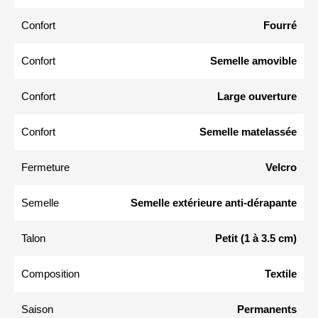
Confort
Fourré
Confort
Semelle amovible
Confort
Large ouverture
Confort
Semelle matelassée
Fermeture
Velcro
Semelle
Semelle extérieure anti-dérapante
Talon
Petit (1 à 3.5 cm)
Composition
Textile
Saison
Permanents