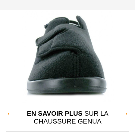
EN SAVOIR PLUS
SUR LA
CHAUSSURE GENUA