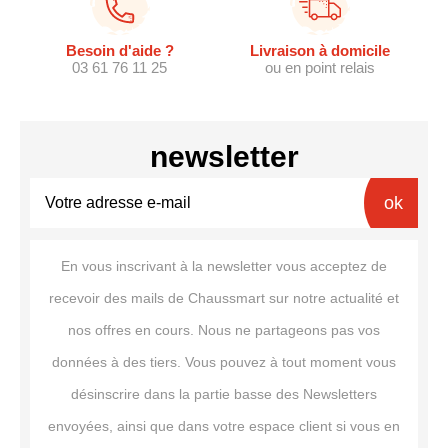
Besoin d'aide ?
Livraison à domicile
03 61 76 11 25
ou en point relais
newsletter
ok
En vous inscrivant à la newsletter vous acceptez de
recevoir des mails de Chaussmart sur notre actualité et
nos offres en cours. Nous ne partageons pas vos
données à des tiers. Vous pouvez à tout moment vous
désinscrire dans la partie basse des Newsletters
envoyées, ainsi que dans votre espace client si vous en