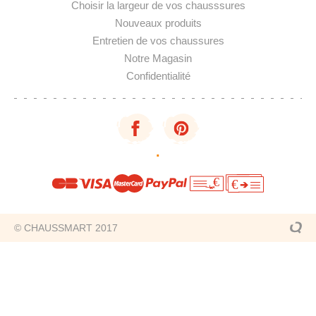
Choisir la largeur de vos chausssures
Nouveaux produits
Entretien de vos chaussures
Notre Magasin
Confidentialité
·
€
€
© CHAUSSMART 2017