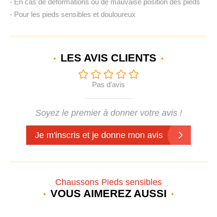
- En cas de déformations ou de mauvaise position des pieds
- Pour les pieds sensibles et douloureux
LES AVIS
CLIENTS
Pas d’avis
Soyez le premier à donner votre avis !
Je m'inscris et je donne mon avis
Chaussons Pieds sensibles
VOUS AIMEREZ AUSSI