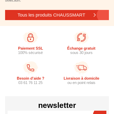
sélection.
Tous les produits CHAUSSMART
Paiement SSL
Échange gratuit
100% sécurisé
sous 30 jours
Besoin d'aide ?
Livraison à domicile
03 61 76 11 25
ou en point relais
newsletter