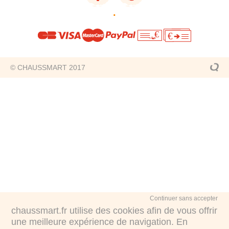
·
€
€
© CHAUSSMART 2017
Continuer sans accepter
chaussmart.fr utilise des cookies afin de vous offrir
une meilleure expérience de navigation. En