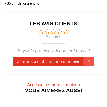
- 35 cm de long environ
LES AVIS
CLIENTS
Pas d’avis
Soyez le premier à donner votre avis !
Je m'inscris et je donne mon avis
Accessoires pour la maison
VOUS AIMEREZ AUSSI