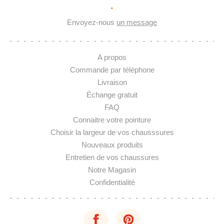
·
Envoyez-nous
un message
A propos
Commande par téléphone
Livraison
Échange gratuit
FAQ
Connaitre votre pointure
Choisir la largeur de vos chausssures
Nouveaux produits
Entretien de vos chaussures
Notre Magasin
Confidentialité