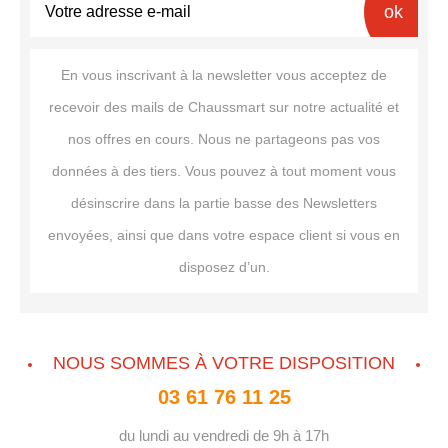
ok
En vous inscrivant à la newsletter vous acceptez de
recevoir des mails de Chaussmart sur notre actualité et
nos offres en cours. Nous ne partageons pas vos
données à des tiers. Vous pouvez à tout moment vous
désinscrire dans la partie basse des Newsletters
envoyées, ainsi que dans votre espace client si vous en
disposez d’un.
NOUS SOMMES À VOTRE DISPOSITION
03 61 76 11 25
du lundi au vendredi de 9h à 17h