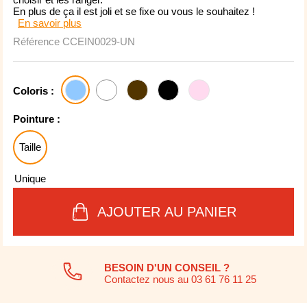
En plus de ça il est joli et se fixe ou vous le souhaitez !
En savoir plus
Référence
CCEIN0029-UN
Coloris :
Pointure :
Taille
Unique
AJOUTER AU PANIER
BESOIN D'UN CONSEIL ?
Contactez nous au 03 61 76 11 25