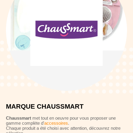
MARQUE CHAUSSMART
Chaussmart
met tout en oeuvre pour vous proposer une
gamme complète d'
accessoires
.
Chaque produit a été choisi avec attention, découvrez notre