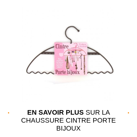
EN SAVOIR PLUS
SUR LA
CHAUSSURE CINTRE PORTE
BIJOUX