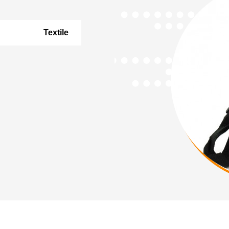
Textile