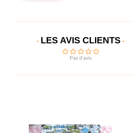
LES AVIS
CLIENTS
Pas d’avis