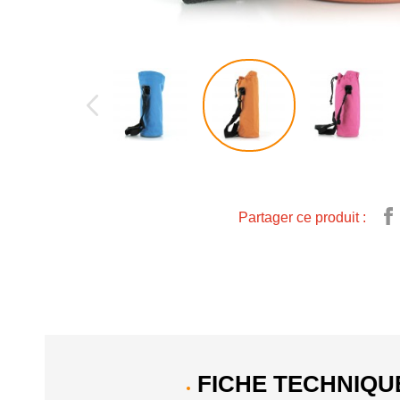
Partager ce produit :
FICHE TECHNIQU