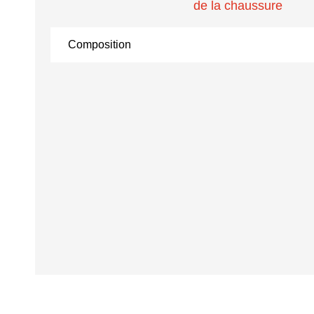
de la chaussure
Composition