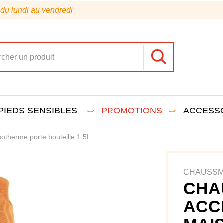
 du lundi au vendredi
PIEDS SENSIBLES
PROMOTIONS
ACCESS
sotherme porte bouteille 1.5L
CHAUSS
CHA
ACC