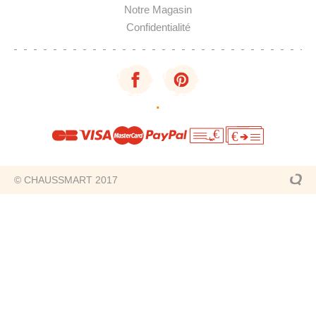
Notre Magasin
Confidentialité
·
€
€
© CHAUSSMART 2017