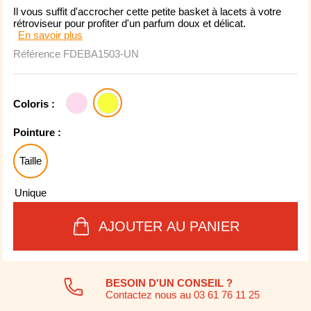
Il vous suffit d'accrocher cette petite basket à lacets à votre
rétroviseur pour profiter d'un parfum doux et délicat.
En savoir plus
Référence
FDEBA1503-UN
Coloris :
Pointure :
Taille
Unique
AJOUTER AU PANIER
BESOIN D'UN CONSEIL ?
Contactez nous au 03 61 76 11 25